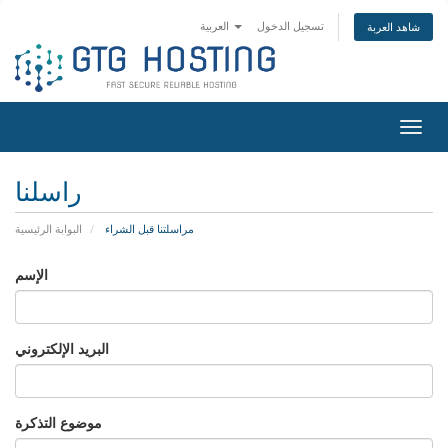
تسجيل الدخول
العربية
شاهد العربة
Togg
navig
راسلنا
مراسلتنا قبل الشراء
البوابة الرئيسية
الإسم
البريد الإلكتروني
موضوع التذكرة