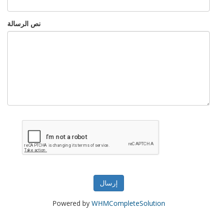
نص الرسالة
إرسال
Powered by
WHMCompleteSolution