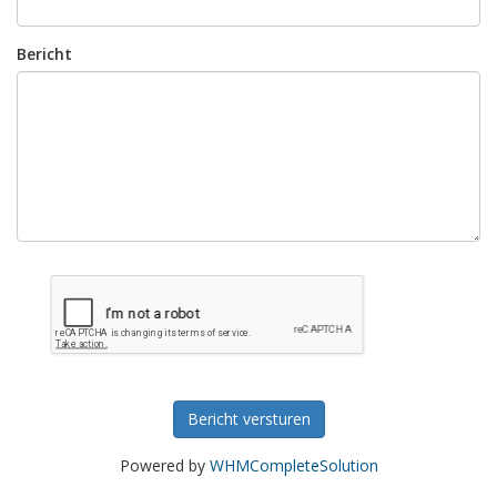
Bericht
Bericht versturen
Powered by
WHMCompleteSolution